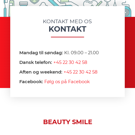
KONTAKT MED OS
KONTAKT
Mandag til søndag:
Kl. 09.00 – 21.00
Dansk telefon:
+45 22 30 42 58
Aften og weekend:
+45 22 30 42 58
Facebook:
Følg os på Facebook
BEAUTY SMILE