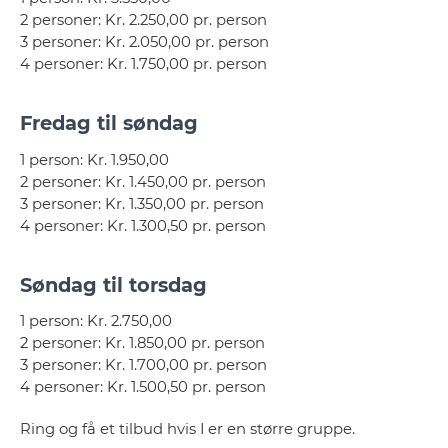
2 personer: Kr. 2.250,00 pr. person
3 personer: Kr. 2.050,00 pr. person
4 personer: Kr. 1.750,00 pr. person
Fredag til søndag
1 person: Kr. 1.950,00
2 personer: Kr. 1.450,00 pr. person
3 personer: Kr. 1.350,00 pr. person
4 personer: Kr. 1.300,50 pr. person
Søndag til torsdag
1 person: Kr. 2.750,00
2 personer: Kr. 1.850,00 pr. person
3 personer: Kr. 1.700,00 pr. person
4 personer: Kr. 1.500,50 pr. person
Ring og få et tilbud hvis I er en større gruppe.