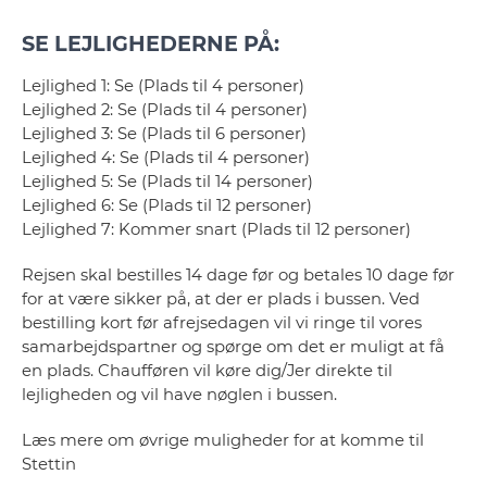
SE LEJLIGHEDERNE PÅ:
Lejlighed 1: Se (Plads til 4 personer)
Lejlighed 2: Se (Plads til 4 personer)
Lejlighed 3: Se (Plads til 6 personer)
Lejlighed 4: Se (Plads til 4 personer)
Lejlighed 5: Se (Plads til 14 personer)
Lejlighed 6: Se (Plads til 12 personer)
Lejlighed 7: Kommer snart (Plads til 12 personer)
Rejsen skal bestilles 14 dage før og betales 10 dage før
for at være sikker på, at der er plads i bussen. Ved
bestilling kort før afrejsedagen vil vi ringe til vores
samarbejdspartner og spørge om det er muligt at få
en plads. Chaufføren vil køre dig/Jer direkte til
lejligheden og vil have nøglen i bussen.
Læs mere om øvrige muligheder for at komme til
Stettin