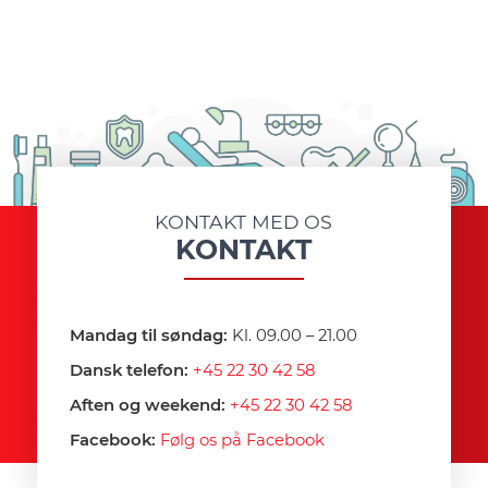
KONTAKT MED OS
KONTAKT
Mandag til søndag:
Kl. 09.00 – 21.00
Dansk telefon:
+45 22 30 42 58
Aften og weekend:
+45 22 30 42 58
Facebook:
Følg os på Facebook