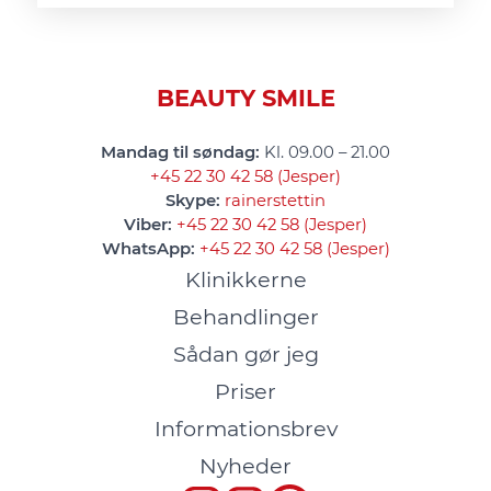
BEAUTY SMILE
Mandag til søndag:
Kl. 09.00 – 21.00
+45 22 30 42 58 (Jesper)
Skype:
rainerstettin
Viber:
+45 22 30 42 58 (Jesper)
WhatsApp:
+45 22 30 42 58 (Jesper)
Klinikkerne
Behandlinger
Sådan gør jeg
Priser
Informationsbrev
Nyheder