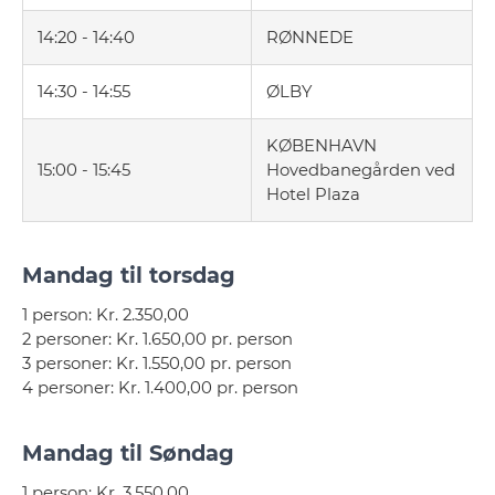
14:20 - 14:40
RØNNEDE
14:30 - 14:55
ØLBY
KØBENHAVN
15:00 - 15:45
Hovedbanegården ved
Hotel Plaza
Mandag til torsdag
1 person: Kr. 2.350,00
2 personer: Kr. 1.650,00 pr. person
3 personer: Kr. 1.550,00 pr. person
4 personer: Kr. 1.400,00 pr. person
Mandag til Søndag
1 person: Kr. 3.550,00