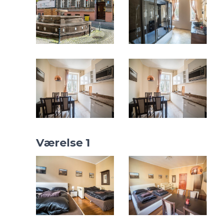
Værelse 1