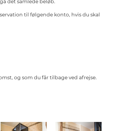
mgå det samlede beløb.
servation til følgende konto, hvis du skal
mst, og som du får tilbage ved afrejse.