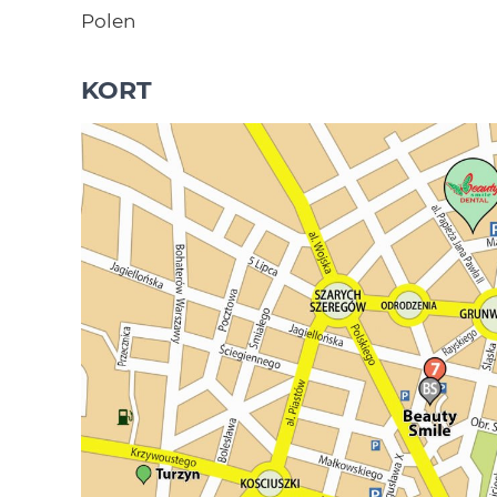
Polen
KORT