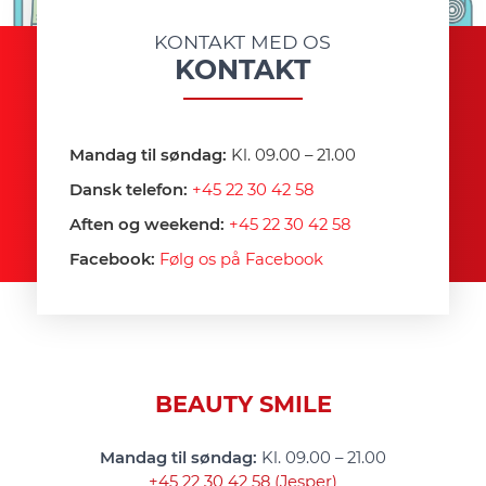
KONTAKT MED OS
KONTAKT
Mandag til søndag:
Kl. 09.00 – 21.00
Dansk telefon:
+45 22 30 42 58
Aften og weekend:
+45 22 30 42 58
Facebook:
Følg os på Facebook
BEAUTY SMILE
Mandag til søndag:
Kl. 09.00 – 21.00
+45 22 30 42 58 (Jesper)